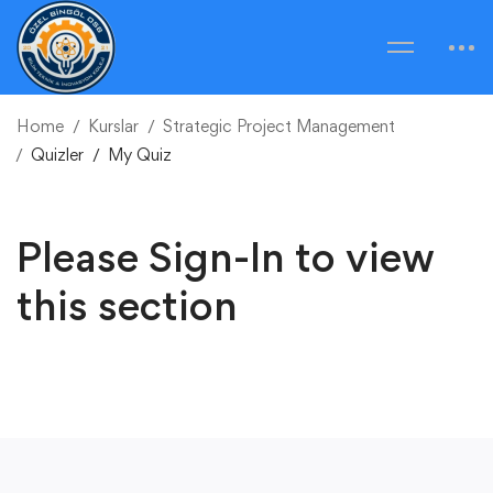
Home
Kurslar
Strategic Project Management
Quizler
My Quiz
Please Sign-In to view
this section